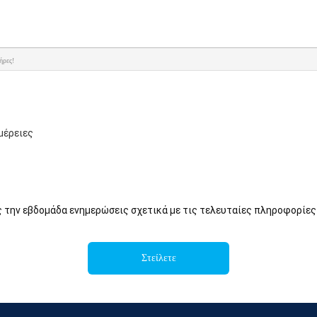
ήρες!
μέρειες
ς την εβδομάδα ενημερώσεις σχετικά με τις τελευταίες πληροφορίες