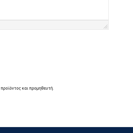
 προϊόντος και προμηθευτή.