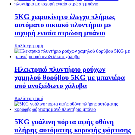
5KG χειροκίνητο έλεγχο πλήρως
αυτόματο οικιακό πλυντήριο με
ισχυρή ενιαία στρώση μπάνιο
Καλύτερη τιμή
Ηλεκτρικό πλυντήριο ρούχων
χαμηλού θορύβου 5KG με μπανιέρα
από ανοξείδωτο χάλυβα
Καλύτερη τιμή
5KG γυάλινη πόρτα αφής οθόνη
πλήρης αυτόματης κορυφής φόρτισης