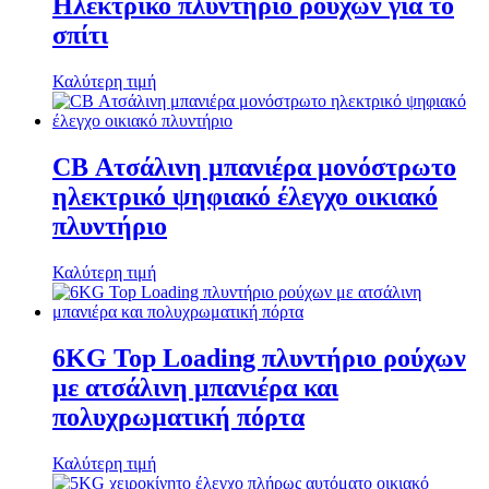
Ηλεκτρικό πλυντήριο ρούχων για το
σπίτι
Καλύτερη τιμή
CB Ατσάλινη μπανιέρα μονόστρωτο
ηλεκτρικό ψηφιακό έλεγχο οικιακό
πλυντήριο
Καλύτερη τιμή
6KG Top Loading πλυντήριο ρούχων
με ατσάλινη μπανιέρα και
πολυχρωματική πόρτα
Καλύτερη τιμή