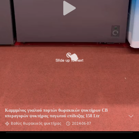
Καμμμένος γυαλιού πορτών θωρακικών ψυκτήρων CB
υπεραγορών ψυκτήρας παγωτού επίδειξης 158 Ltr
Βαθύς θωρακικός ψυκτήρας
2024-06-07