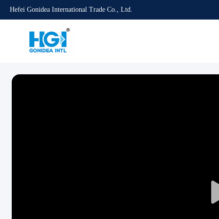
Hefei Gonidea International Trade Co., Ltd.